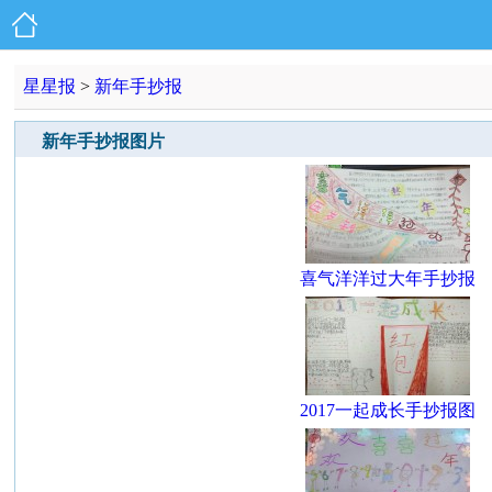
星星报
>
新年手抄报
新年手抄报图片
喜气洋洋过大年手抄报
2017一起成长手抄报图