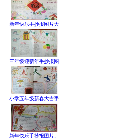
新年快乐手抄报图片大
三年级迎新年手抄报图
小学五年级新春大吉手
新年快乐手抄报图片、