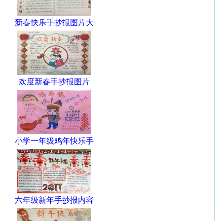
新春快乐手抄报图片大
欢度新春手抄报图片
小学一年级鸡年快乐手
六年级新年手抄报内容