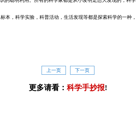
知识的聪明利用。所有的科学家都是从小发明走想大发现的，科
集标本，科学实验，科普活动，生活发现等都是探索科学的一种
上一页
下一页
更多请看：
科学手抄报
!