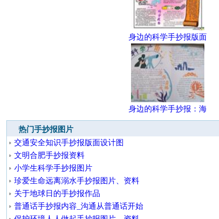
身边的科学手抄报版面
身边的科学手抄报：海
热门手抄报图片
交通安全知识手抄报版面设计图
文明合肥手抄报资料
小学生科学手抄报图片
珍爱生命远离溺水手抄报图片、资料
关于地球日的手抄报作品
普通话手抄报内容_沟通从普通话开始
保护环境人人做起手抄报图片、资料