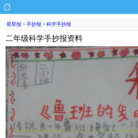
星星报
>
手抄报
>
科学手抄报
二年级科学手抄报资料