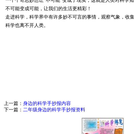
一个个奇思妙想让“不可能”变成了现实，这就是人类对科学
不可能变成可能，让我们的生活更精彩！
走进科学，科学界中有许多妙不可言的事情，观察气象，收
科学也离不开人类。
上一篇：
身边的科学手抄报内容
下一篇：
二年级身边的科学手抄报资料