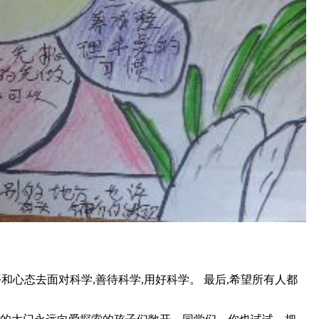
和心态去面对科学,善待科学,用好科学。 最后,希望所有人都