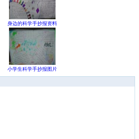
身边的科学手抄报资料
小学生科学手抄报图片