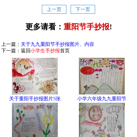
上一页
下一页
更多请看：
重阳节手抄报
!
上一篇：
关于九九重阳节手抄报图片、内容
下一篇：返回
小学生手抄报
首页
关于重阳手抄报图片5张
小学六年级九九重阳节