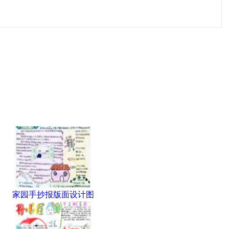
家园手抄报版面设计图