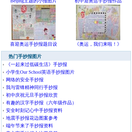
Beijing主题的小报图片
初中迎奥运手抄报作品
喜迎奥运手抄报题目设
《奥运，我们来啦！》
热门手抄报图片
《一起来过低碳生活》手抄报
小学生Our School英语手抄报图片
网络的安全手抄报
我与雷锋精神同行手抄报
初中庆祝元旦手抄报欣赏
有趣的汉字手抄报（六年级作品）
安全时刻记心中手抄报资料
地震手抄报花边图案参考
端午节来了手抄报资料