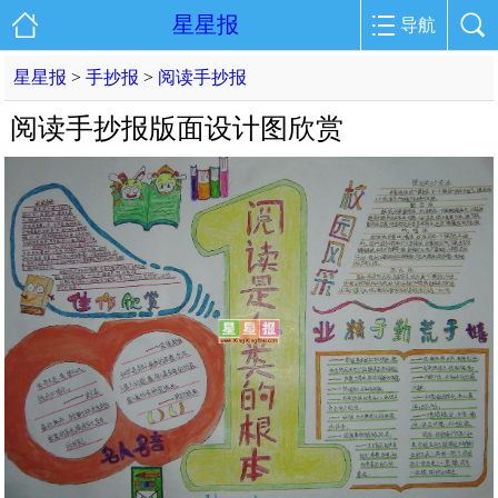
星星报
导航
星星报
>
手抄报
>
阅读手抄报
阅读手抄报版面设计图欣赏