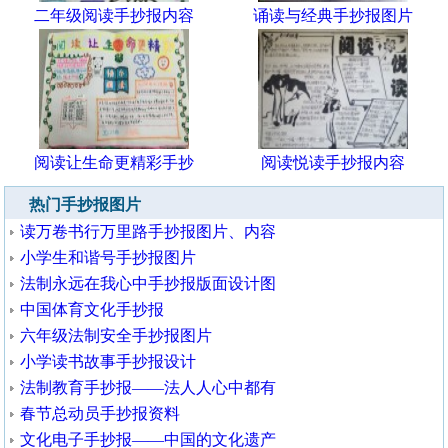
二年级阅读手抄报内容
诵读与经典手抄报图片
阅读让生命更精彩手抄
阅读悦读手抄报内容
热门手抄报图片
读万卷书行万里路手抄报图片、内容
小学生和谐号手抄报图片
法制永远在我心中手抄报版面设计图
中国体育文化手抄报
六年级法制安全手抄报图片
小学读书故事手抄报设计
法制教育手抄报——法人人心中都有
春节总动员手抄报资料
文化电子手抄报——中国的文化遗产