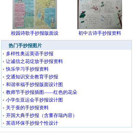
校园诗歌手抄报版面设
初中古诗手抄报资料
热门手抄报图片
多样性奥运英语手抄报
让诚信之花绽放手抄报资料
快乐学习手抄报资料
交通知识安全教育手抄报
和谐幸福手抄报版面设计图
教师节手抄报插图——红色的花朵
小学生亚运会手抄报设计图
关于蚕的手抄报资料
开国大典手抄报（含董存瑞内容）
英语环保手抄报个性设计